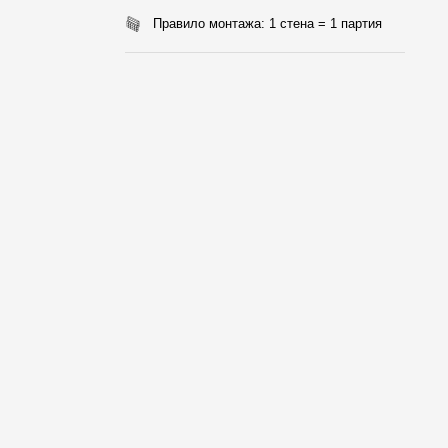
Правило монтажа: 1 стена = 1 партия