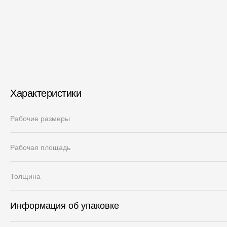
Характеристики
Рабочие размеры
Рабочая площадь
Толщина
Информация об упаковке