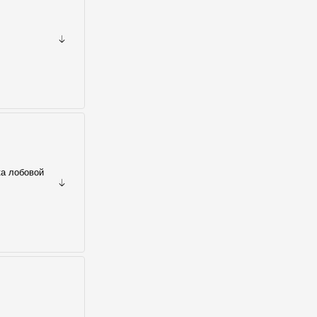
ка лобовой