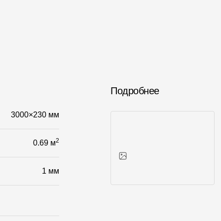
Подробнее
3000×230 мм
2
0.69 м
1 мм
Фото объектов