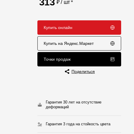
313
₽ / шт
*
Отзывы
Купить онлайн
Купить на Яндекс.Маркет
Точки продаж
Поделиться
Гарантия 30 лет на отсутствие
деформаций
Гарантия 3 года на стойкость цвета