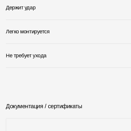
Держит удар
Легко монтируется
Не требует ухода
Документация / сертификаты