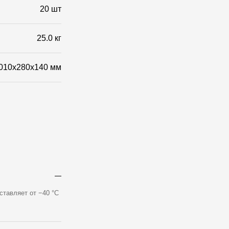
20 шт
25.0 кг
010x280x140 мм
ставляет от −40 °С