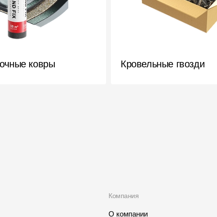
очные ковры
Кровельные гвозди
Компания
О компании