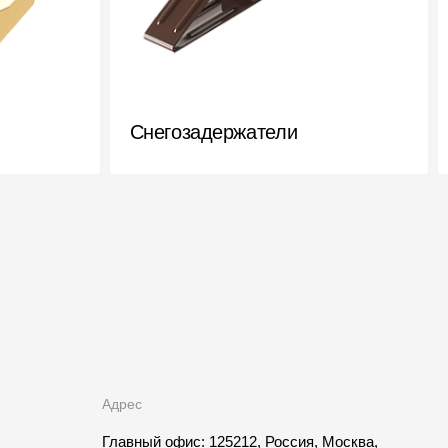
Снегозадержатели
Адрес
Главный офис: 125212, Россия, Москва,