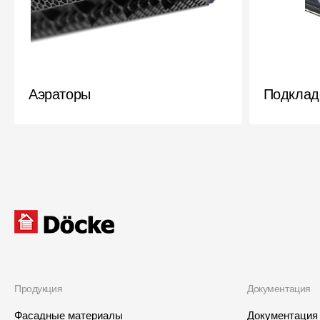
Аэраторы
Подклад
Продукция
Документация
Фасадные материалы
Документация