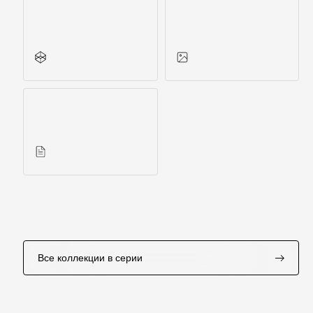
Все характеристики
Фото объектов
Инструкции
Все коллекции в серии