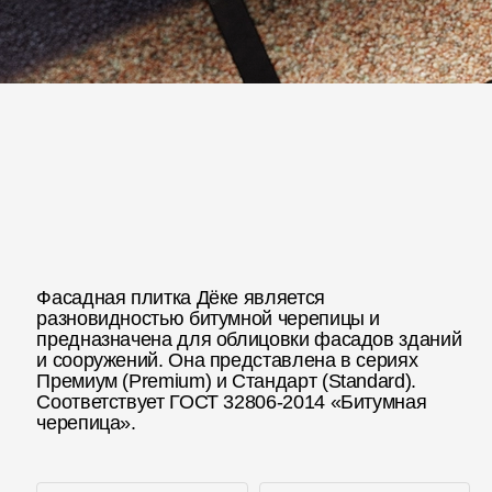
Фасадная плитка Дёке является
разновидностью битумной черепицы и
предназначена для облицовки фасадов зданий
и сооружений. Она представлена в сериях
Премиум (Premium) и Стандарт (Standard).
Соответствует ГОСТ 32806-2014 «Битумная
черепица».