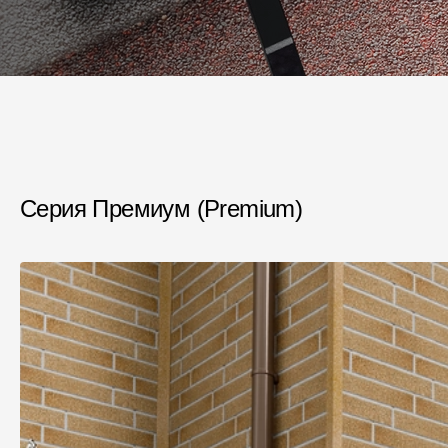
Серия Премиум (Premium)