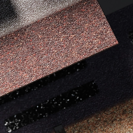
Отзывы