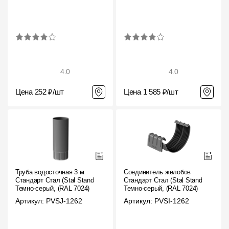
4.0
4.0
Цена 252 ₽/шт
Цена 1 585 ₽/шт
Труба водосточная 3 м
Соединитель желобов
Стандарт Стал (Stal Standard)
Стандарт Стал (Stal Standard)
Темно-серый, (RAL 7024)
Темно-серый, (RAL 7024)
Артикул: PVSJ-1262
Артикул: PVSI-1262