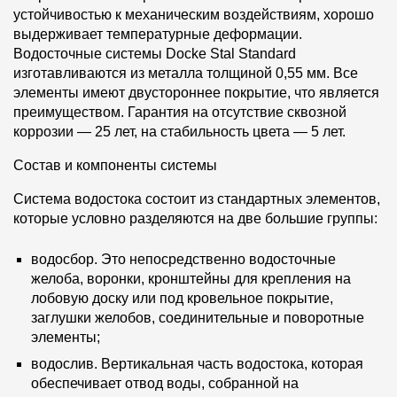
устойчивостью к механическим воздействиям, хорошо
выдерживает температурные деформации.
Водосточные системы Docke Stal Standard
изготавливаются из металла толщиной 0,55 мм. Все
элементы имеют двустороннее покрытие, что является
преимуществом. Гарантия на отсутствие сквозной
коррозии — 25 лет, на стабильность цвета — 5 лет.
Состав и компоненты системы
Система водостока состоит из стандартных элементов,
которые условно разделяются на две большие группы:
водосбор. Это непосредственно водосточные
желоба, воронки, кронштейны для крепления на
лобовую доску или под кровельное покрытие,
заглушки желобов, соединительные и поворотные
элементы;
водослив. Вертикальная часть водостока, которая
обеспечивает отвод воды, собранной на