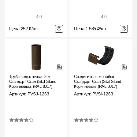
4.0
4.0
Цена 252 ₽/шт
Цена 1 585 ₽/шт
Труба водосточная 3 м
Соединитель желобов
Стандарт Стал (Stal Standard)
Стандарт Стал (Stal Standard)
Коричневый, (RAL 8017)
Коричневый, (RAL 8017)
Артикул: PVSJ-1263
Артикул: PVSI-1263