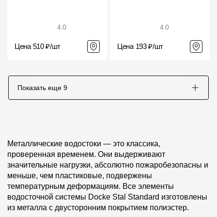
4.0
4.0
Цена 510 ₽/шт
Цена 193 ₽/шт
Показать еще
9
Металлические водостоки — это классика,
проверенная временем. Они выдерживают
значительные нагрузки, абсолютно пожаробезопасны и
меньше, чем пластиковые, подвержены
температурным деформациям. Все элементы
водосточной системы Docke Stal Standard изготовлены
из металла с двусторонним покрытием полиэстер.