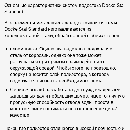
Основные характеристики систем водостока Docke Stal
Standard
Все элементы металлической водосточной системы
Docke Stal Standard изготавливаются из
холоднокатаной стали, обработанной с обеих сторон:
слоем цинка. Оцинковка надежно предохраняет
сталь от коррозии, однако она тоже может
разрушаться при прямом взаимодействии с
окружающей средой. Чтобы этого не произошло,
сверху наносится слой полиэстера, в котором
содержатся пигменты необходимого цвета.
Серия Standard разработана для нужд владельцев
загородных дач и небольших домов, имеет отличную
пропускную способность отвода воды, проста в
монтаже, имеет оптимальное соотношение цена/
качество.
Покрытие полиэстер отличается высокой прочностью и