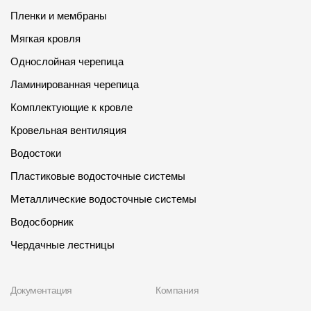
Пленки и мембраны
Мягкая кровля
Однослойная черепица
Ламинированная черепица
Комплектующие к кровле
Кровельная вентиляция
Водостоки
Пластиковые водосточные системы
Металлические водосточные системы
Водосборник
Чердачные лестницы
Документация
Компания