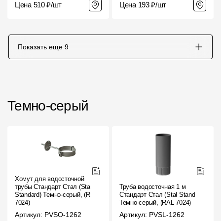
Цена 510 ₽/шт
Цена 193 ₽/шт
Показать еще
9
Темно-серый
Хомут для водосточной
трубы Стандарт Стал (Stal
Труба водосточная 1 м
Standard) Темно-серый, (RAL
Стандарт Стал (Stal Standard)
7024)
Темно-серый, (RAL 7024)
Артикул: PVSO-1262
Артикул: PVSL-1262