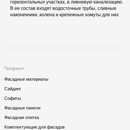
горизонтальных участках, в ливневую канализацию.
В ее состав входят водосточные трубы, сливные
наконечники, колена и крепежные хомуты для них
Продукция
Фасадные материалы
Сайдинг
Софиты
Фасадные панели
Фасадная плитка
Комплектующие для фасадов