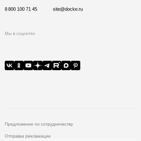
8 800 100 71 45
site@docke.ru
Мы в соцсетях
Предложение по сотрудничеству
Отправка рекламации