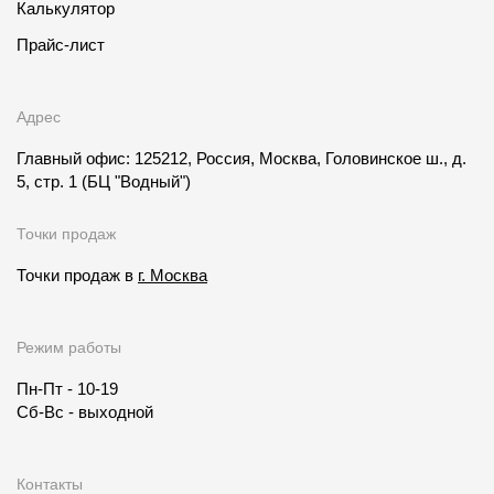
Калькулятор
Прайс-лист
Адрес
Главный офис: 125212, Россия, Москва, Головинское ш., д.
5, стр. 1
(БЦ "Водный")
Точки продаж
Точки продаж в
г. Москва
Режим работы
Пн-Пт - 10-19
Сб-Вс - выходной
Контакты