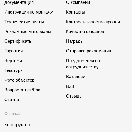
Документация
О компании
Инструкции по монтажу
Контакты
Технические листы
Контроль качества кровли
Рекламные материалы
Качество фасадов
Сертификаты
Награды
Гарантии
Отправка рекламации
Чертежи
Предложения по
сотрудничеству
Текстуры
Вакансии
Фото объектов
B2B
Вопрос-ответ/Faq
Отзывы
Статьи
Сервисы
Конструктор