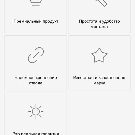
Премиальный продукт
Простота и удобство
монтажа
Надёжное крепление
Известная и качественная
отвода
марка
Это реальная гарантия