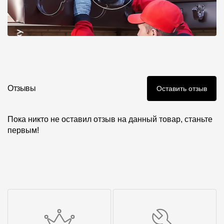
Отзывы
Оставить отзыв
Пока никто не оставил отзыв на данный товар, станьте
первым!