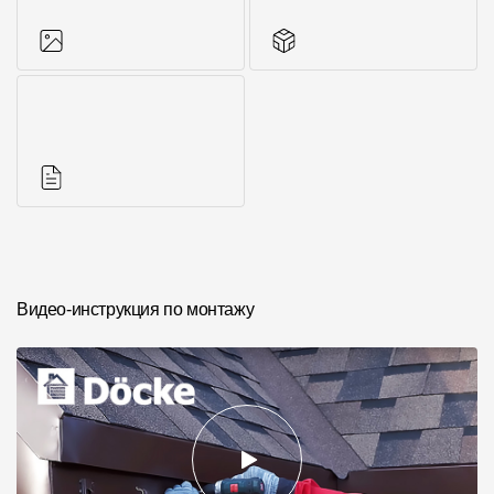
Фото объектов
Другие элементы
Инструкции
Видео-инструкция по монтажу