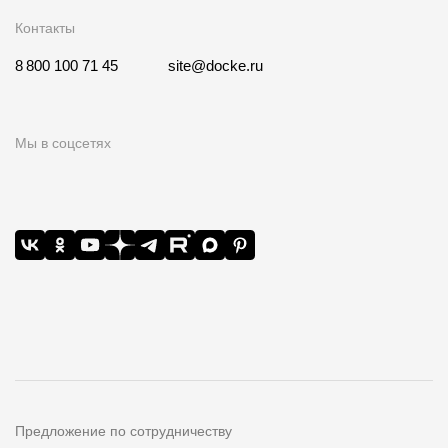
Контакты
8 800 100 71 45
site@docke.ru
Мы в соцсетях
Предложение по сотрудничеству