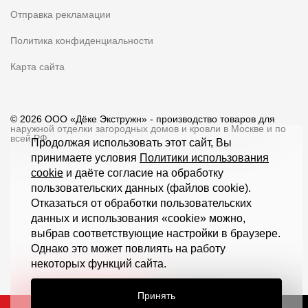
Отправка рекламации
Политика конфиденциальности
Карта сайта
© 2026 ООО «Дёке Экстружн» - производство товаров для
наружной отделки загородных домов и кровли в Москве и по
всей РФ
Продолжая использовать этот сайт, Вы
принимаете условия
Политики использования
cookie
и даёте согласие на обработку
пользовательских данных (файлов cookie).
Отказаться от обработки пользовательских
данных и использования «cookie» можно,
выбрав соответствующие настройки в браузере.
Однако это может повлиять на работу
некоторых функций сайта.
Принять