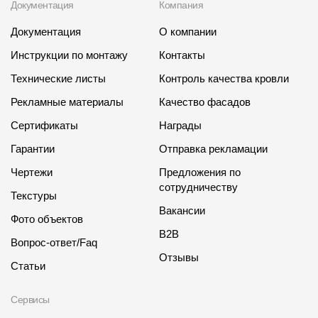
Документация
Компания
Документация
О компании
Инструкции по монтажу
Контакты
Технические листы
Контроль качества кровли
Рекламные материалы
Качество фасадов
Сертификаты
Награды
Гарантии
Отправка рекламации
Чертежи
Предложения по
сотрудничеству
Текстуры
Вакансии
Фото объектов
B2B
Вопрос-ответ/Faq
Отзывы
Статьи
Сервисы