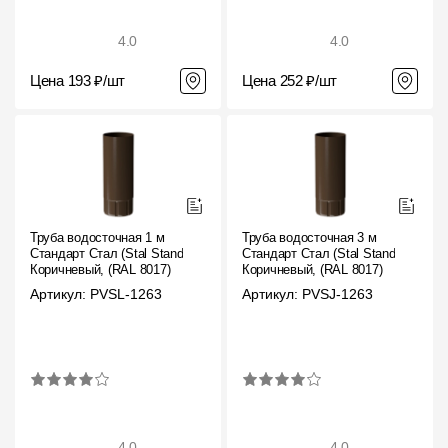
4.0
4.0
Цена 193 ₽/шт
Цена 252 ₽/шт
Труба водосточная 1 м
Труба водосточная 3 м
Стандарт Стал (Stal Standard)
Стандарт Стал (Stal Standard)
Коричневый, (RAL 8017)
Коричневый, (RAL 8017)
Артикул: PVSL-1263
Артикул: PVSJ-1263
4.0
4.0