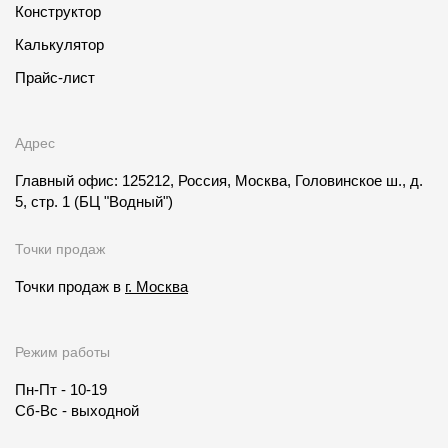
Конструктор
Калькулятор
Прайс-лист
Адрес
Главный офис: 125212, Россия, Москва, Головинское ш., д.
5, стр. 1
(БЦ "Водный")
Точки продаж
Точки продаж в
г. Москва
Режим работы
Пн-Пт - 10-19
Сб-Вс - выходной