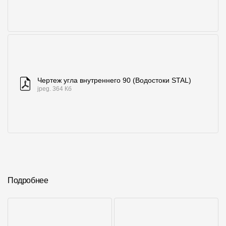
Чертеж угла внутреннего 90 (Водостоки STAL)
jpeg. 364 Кб
Подробнее