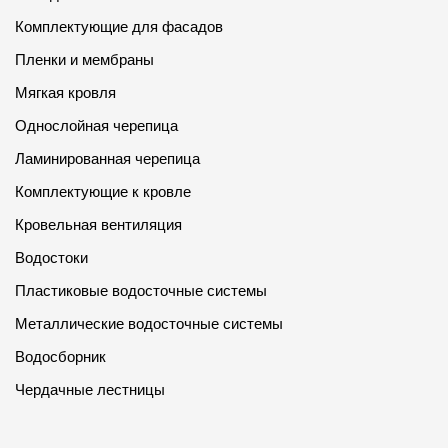
Комплектующие для фасадов
Пленки и мембраны
Мягкая кровля
Однослойная черепица
Ламинированная черепица
Комплектующие к кровле
Кровельная вентиляция
Водостоки
Пластиковые водосточные системы
Металлические водосточные системы
Водосборник
Чердачные лестницы