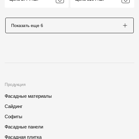
Показать еще
6
Продукция
Фасадные материалы
Сайдинг
Софиты
Фасадные панели
Фасадная плитка