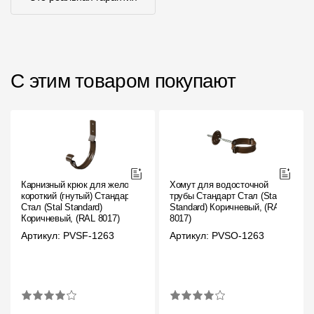
С этим товаром покупают
Карнизный крюк для желоба
Хомут для водосточной
короткий (гнутый) Стандарт
трубы Стандарт Стал (Stal
Стал (Stal Standard)
Standard) Коричневый, (RAL
Коричневый, (RAL 8017)
8017)
Артикул: PVSF-1263
Артикул: PVSO-1263