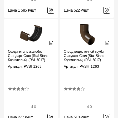
Цена 1 585 ₽/шт
Цена 522 ₽/шт
Соединитель желобов
Отвод водосточной трубы
Стандарт Стал (Stal Standard)
Стандарт Стал (Stal Standard)
Коричневый, (RAL 8017)
Коричневый, (RAL 8017)
Артикул: PVSI-1263
Артикул: PVSH-1263
4.0
4.0
Цена 277 ₽/шт
Цена 510 ₽/шт