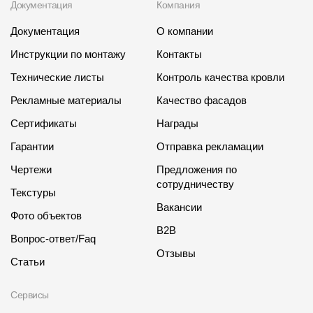
Документация
Компания
Документация
О компании
Инструкции по монтажу
Контакты
Технические листы
Контроль качества кровли
Рекламные материалы
Качество фасадов
Сертификаты
Награды
Гарантии
Отправка рекламации
Чертежи
Предложения по
сотрудничеству
Текстуры
Вакансии
Фото объектов
B2B
Вопрос-ответ/Faq
Отзывы
Статьи
Сервисы