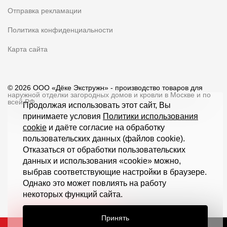
Отправка рекламации
Политика конфиденциальности
Карта сайта
© 2026 ООО «Дёке Экстружн» - производство товаров для
наружной отделки загородных домов и кровли в Москве и по
всей РФ
Продолжая использовать этот сайт, Вы
принимаете условия
Политики использования
cookie
и даёте согласие на обработку
пользовательских данных (файлов cookie).
Отказаться от обработки пользовательских
данных и использования «cookie» можно,
выбрав соответствующие настройки в браузере.
Однако это может повлиять на работу
некоторых функций сайта.
Принять