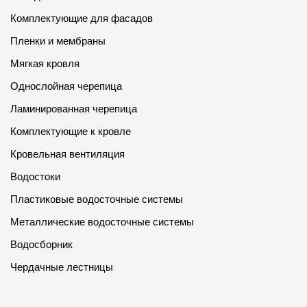
Комплектующие для фасадов
Пленки и мембраны
Мягкая кровля
Однослойная черепица
Ламинированная черепица
Комплектующие к кровле
Кровельная вентиляция
Водостоки
Пластиковые водосточные системы
Металлические водосточные системы
Водосборник
Чердачные лестницы