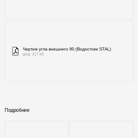
Чертеж угла внешнего 90 (Водостоки STAL)
jpeg. 317 Кб
Подробнее