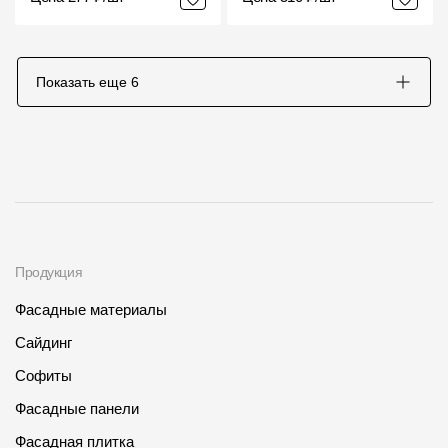
Показать еще
6
Продукция
Фасадные материалы
Сайдинг
Софиты
Фасадные панели
Фасадная плитка