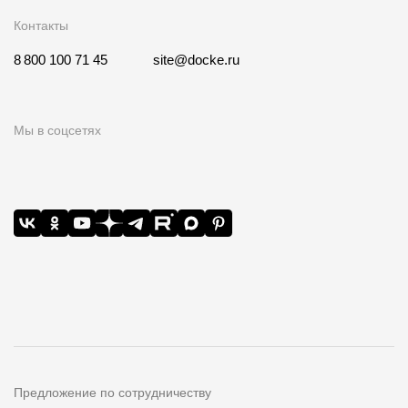
Контакты
8 800 100 71 45
site@docke.ru
Мы в соцсетях
Предложение по сотрудничеству