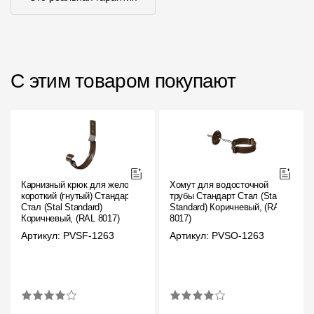
С этим товаром покупают
Карнизный крюк для желоба
Хомут для водосточной
короткий (гнутый) Стандарт
трубы Стандарт Стал (Stal
Стал (Stal Standard)
Standard) Коричневый, (RAL
Коричневый, (RAL 8017)
8017)
Артикул: PVSF-1263
Артикул: PVSO-1263