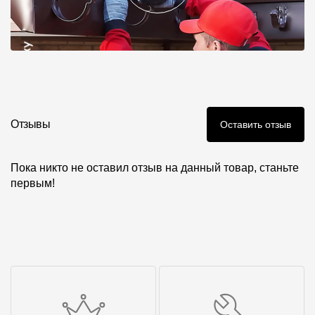
Отзывы
Оставить отзыв
Пока никто не оставил отзыв на данный товар, станьте
первым!