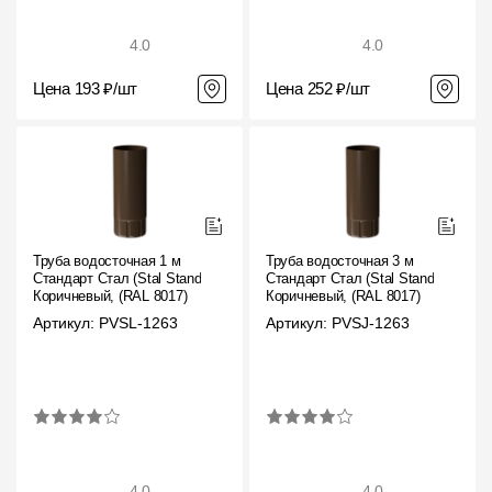
4.0
4.0
Цена 193 ₽/шт
Цена 252 ₽/шт
Труба водосточная 1 м
Труба водосточная 3 м
Стандарт Стал (Stal Standard)
Стандарт Стал (Stal Standard)
Коричневый, (RAL 8017)
Коричневый, (RAL 8017)
Артикул: PVSL-1263
Артикул: PVSJ-1263
4.0
4.0