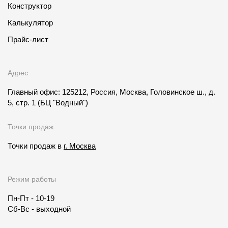
Конструктор
Калькулятор
Прайс-лист
Адрес
Главный офис: 125212, Россия, Москва, Головинское ш., д.
5, стр. 1
(БЦ "Водный")
Точки продаж
Точки продаж в
г. Москва
Режим работы
Пн-Пт - 10-19
Сб-Вс - выходной