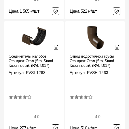
Цена 1 585 ₽/шт
Цена 522 ₽/шт
Соединитель желобов
Отвод водосточной трубы
Стандарт Стал (Stal Standard)
Стандарт Стал (Stal Standard)
Коричневый, (RAL 8017)
Коричневый, (RAL 8017)
Артикул: PVSI-1263
Артикул: PVSH-1263
4.0
4.0
Цена 277 ₽/шт
Цена 510 ₽/шт