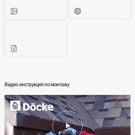
Фото объектов
Другие элементы
Инструкции
Видео-инструкция по монтажу