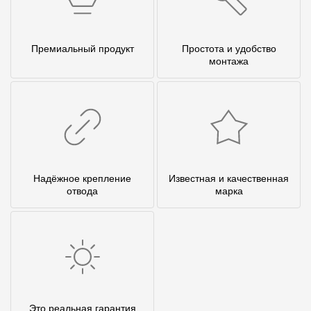
Премиальный продукт
Простота и удобство
монтажа
Надёжное крепление
Известная и качественная
отвода
марка
Это реальная гарантия