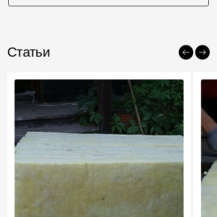
Статьи