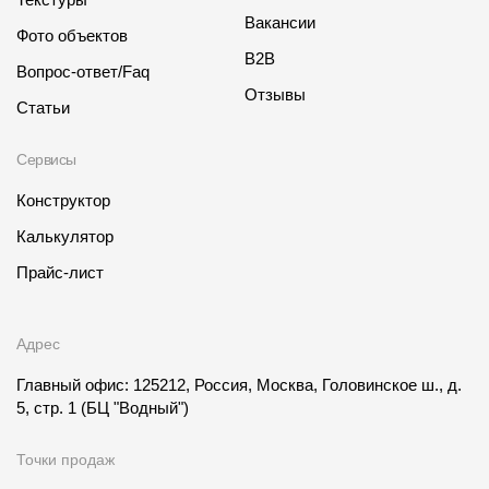
Вакансии
Фото объектов
B2B
Вопрос-ответ/Faq
Отзывы
Статьи
Сервисы
Конструктор
Калькулятор
Прайс-лист
Адрес
Главный офис: 125212, Россия, Москва, Головинское ш., д.
5, стр. 1
(БЦ "Водный")
Точки продаж