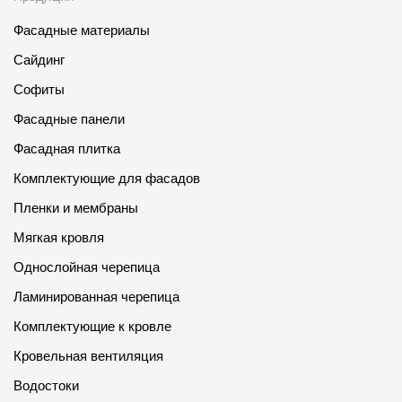
Фасадные материалы
Сайдинг
Софиты
Фасадные панели
Фасадная плитка
Комплектующие для фасадов
Пленки и мембраны
Мягкая кровля
Однослойная черепица
Ламинированная черепица
Комплектующие к кровле
Кровельная вентиляция
Водостоки