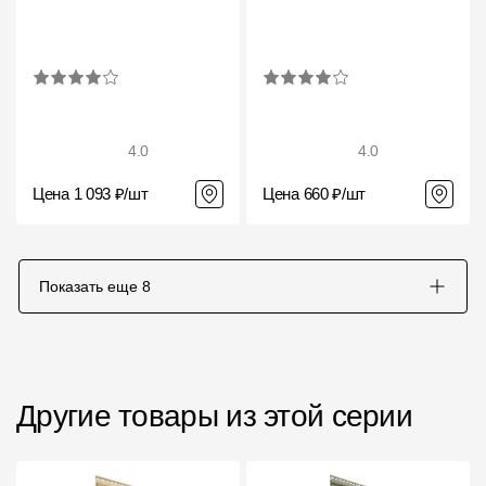
4.0
4.0
Цена 1 093 ₽/шт
Цена 660 ₽/шт
Показать еще
8
Другие товары из этой серии