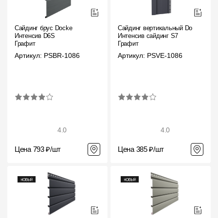
Сайдинг брус Docke
Сайдинг вертикальный Docke
Интенсив D6S
Интенсив сайдинг S7
Графит
Графит
Артикул: PSBR-1086
Артикул: PSVE-1086
4.0
4.0
Цена 793 ₽/шт
Цена 385 ₽/шт