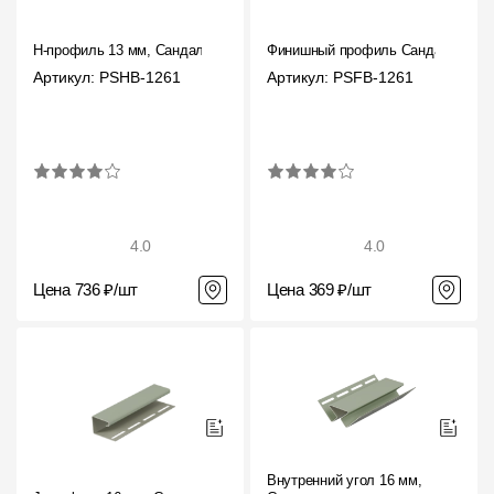
H-профиль 13 мм, Сандал
Финишный профиль Сандал
Артикул: PSHB-1261
Артикул: PSFB-1261
4.0
4.0
Цена 736 ₽/шт
Цена 369 ₽/шт
Внутренний угол 16 мм,