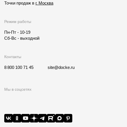
Точки продаж в
г. Москва
Режим работы
Пн-Пт - 10-19
Сб-Вс - выходной
Контакты
8 800 100 71 45
site@docke.ru
Мы в соцсетях