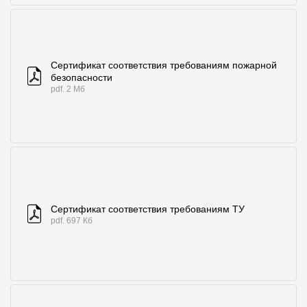
Сертификат соответствия требованиям пожарной
безопасности
pdf. 2 Мб
Сертификат соответствия требованиям ТУ
pdf. 697 Кб