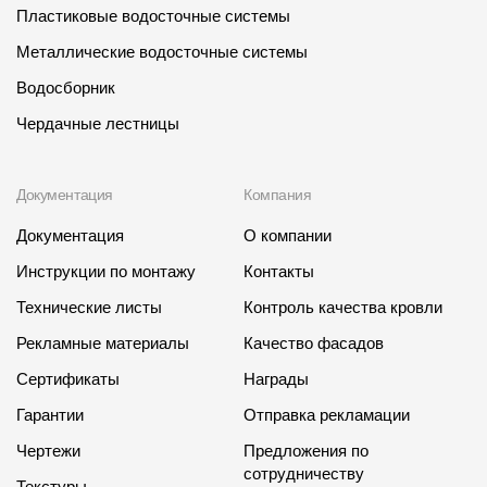
Пластиковые водосточные системы
Металлические водосточные системы
Водосборник
Чердачные лестницы
Документация
Компания
Документация
О компании
Инструкции по монтажу
Контакты
Технические листы
Контроль качества кровли
Рекламные материалы
Качество фасадов
Сертификаты
Награды
Гарантии
Отправка рекламации
Чертежи
Предложения по
сотрудничеству
Текстуры