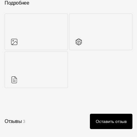
Подробнее
Фото объектов
Аксессуары для
серии
Инструкции
Отзывы
Оставить отзыв
3