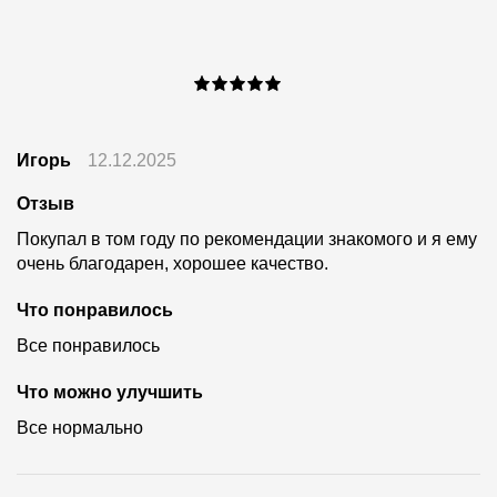
Игорь
12.12.2025
Отзыв
Покупал в том году по рекомендации знакомого и я ему
очень благодарен, хорошее качество.
Что понравилось
Все понравилось
Что можно улучшить
Все нормально