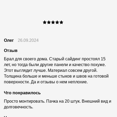
Олег
26.09.2024
Отзыв
Брал для своего дома. Старый сайдинг простоял 15
лет, но тогда были другие панели и качество похуже.
Этот выглядит лучше. Материал совсем другой.
Толщина больше и меньше стыков и швов на готовой
поверхности. Да и отзывы о нем неплохие.
Что понравилось
Просто монтировать. Пачка на 20 штук. Внешний вид и
долговечность.