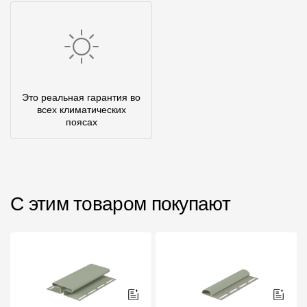
Это реальная гарантия во
всех климатических
поясах
С этим товаром покупают