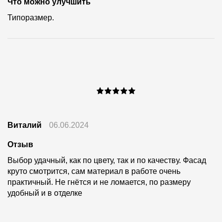
Что можно улучшить
Типоразмер.
Виталий
06.06.2024
Отзыв
Выбор удачный, как по цвету, так и по качеству. Фасад
круто смотрится, сам материал в работе очень
практичный. Не гнётся и не ломается, по размеру
удобный и в отделке