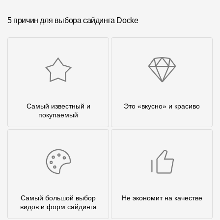
5 причин для выбора сайдинга Docke
Самый известный и
Это «вкусно» и красиво
покупаемый
Самый большой выбор
Не экономит на качестве
видов и форм сайдинга