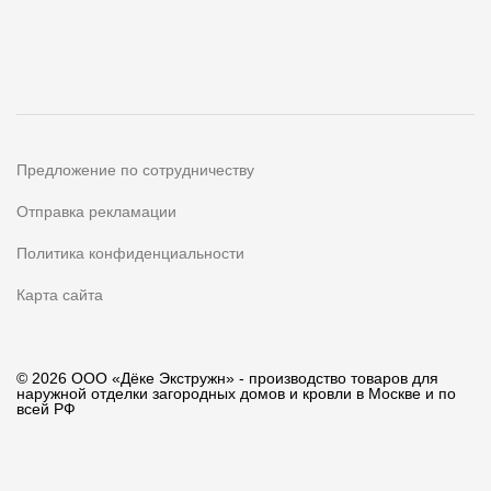
Предложение по сотрудничеству
Отправка рекламации
Политика конфиденциальности
Карта сайта
© 2026 ООО «Дёке Экстружн» - производство товаров для
наружной отделки загородных домов и кровли в Москве и по
всей РФ