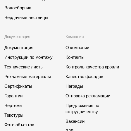
Водосборник
Чердачные лестницы
Документация
Компания
Документация
О компании
Инструкции по монтажу
Контакты
Технические листы
Контроль качества кровли
Рекламные материалы
Качество фасадов
Сертификаты
Награды
Гарантии
Отправка рекламации
Чертежи
Предложения по
сотрудничеству
Текстуры
Вакансии
Фото объектов
B2B