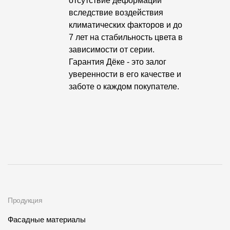
отсутствие деформаций
вследствие воздействия
климатических факторов и до
7 лет на стабильность цвета в
зависимости от серии.
Гарантия Дёке - это залог
уверенности в его качестве и
заботе о каждом покупателе.
Продукция
Фасадные материалы