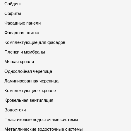
Сайдинг
Софиты
Фасадные панели
Фасадная плитка
Комплектующие для фасадов
Пленки и мембраны
Мягкая кровля
Однослойная черепица
Ламинированная черепица
Комплектующие к кровле
Кровельная вентиляция
Водостоки
Пластиковые водосточные системы
Металлические водосточные системы