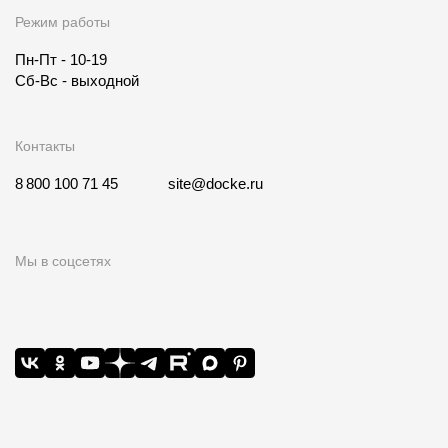
Режим работы
Пн-Пт - 10-19
Сб-Вс - выходной
Контакты
8 800 100 71 45
site@docke.ru
Мы в соцсетях