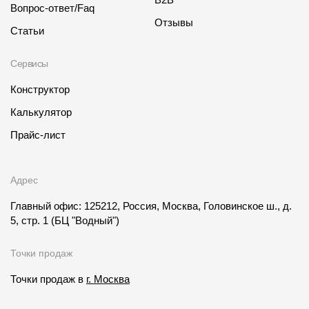
Вопрос-ответ/Faq
Отзывы
Статьи
Сервисы
Конструктор
Калькулятор
Прайс-лист
Адрес
Главный офис: 125212, Россия, Москва, Головинское ш., д.
5, стр. 1
(БЦ "Водный")
Точки продаж
Точки продаж в
г. Москва