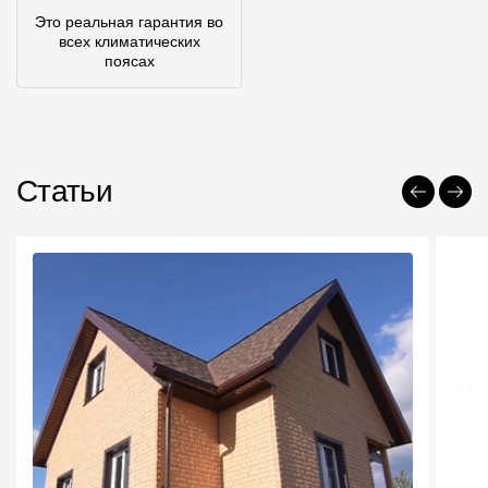
Это реальная гарантия во
всех климатических
поясах
Статьи