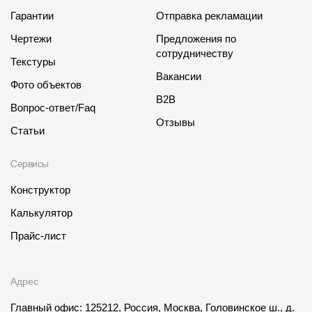
Гарантии
Отправка рекламации
Чертежи
Предложения по
сотрудничеству
Текстуры
Вакансии
Фото объектов
B2B
Вопрос-ответ/Faq
Отзывы
Статьи
Сервисы
Конструктор
Калькулятор
Прайс-лист
Адрес
Главный офис: 125212, Россия, Москва, Головинское ш., д.