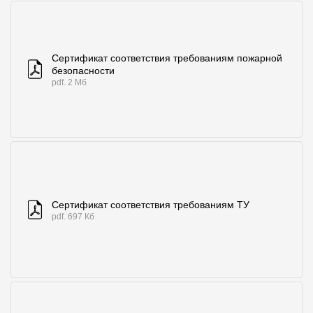
Сертификат соответствия требованиям пожарной
безопасности
pdf. 2 Мб
Сертификат соответствия требованиям ТУ
pdf. 697 Кб