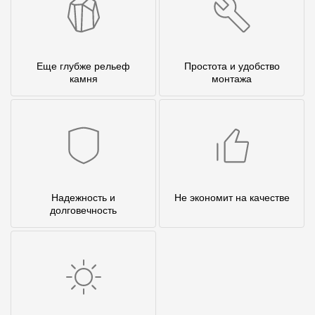
Еще глубже рельеф
Простота и удобство
камня
монтажа
Надежность и
Не экономит на качестве
долговечность