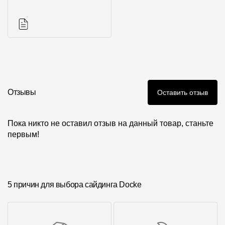
Фото объектов
Аксессуары для
серии
Инструкции
Отзывы
Оставить отзыв
Пока никто не оставил отзыв на данный товар, станьте
первым!
5 причин для выбора сайдинга Docke