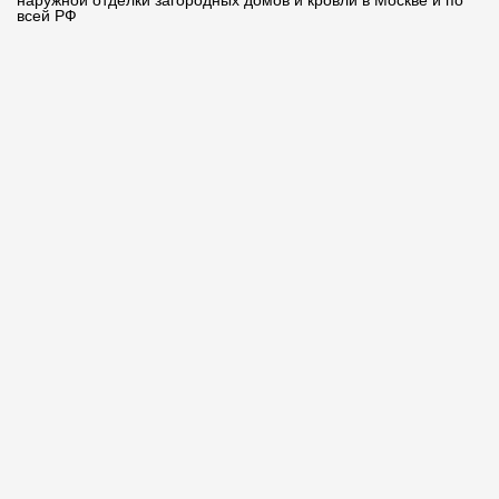
всей РФ