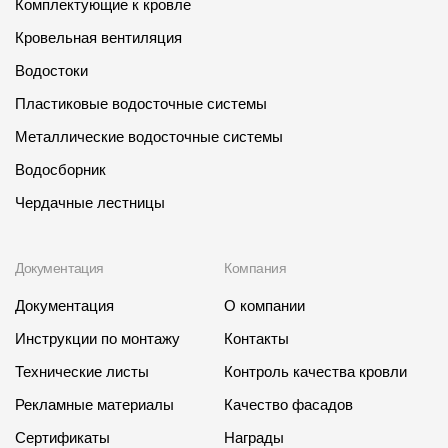
Комплектующие к кровле
Кровельная вентиляция
Водостоки
Пластиковые водосточные системы
Металлические водосточные системы
Водосборник
Чердачные лестницы
Документация
Компания
Документация
О компании
Инструкции по монтажу
Контакты
Технические листы
Контроль качества кровли
Рекламные материалы
Качество фасадов
Сертификаты
Награды