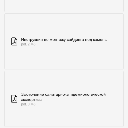
Инструкция по монтажу сайдинга под камень
pdf. 2 Мб
Заключение санитарно-эпидемиологической
экспертизы
pdf. 3 Мб