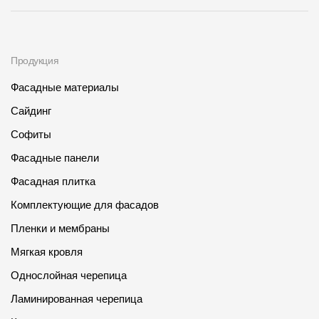
Продукция
Фасадные материалы
Сайдинг
Софиты
Фасадные панели
Фасадная плитка
Комплектующие для фасадов
Пленки и мембраны
Мягкая кровля
Однослойная черепица
Ламинированная черепица