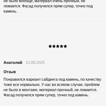
не было вообще, материал очень прочный, не
ломается. Фасад получился прям супер, точно под
камень.
Анатолий
21.08.2025
Отзыв
Понравился вариант сайдинга под камень, по качеству
тоже все нормально. У нас во всяком случае, проблем
не было в монтаже, материал прочный, не ломается.
Фасад получился прям супер, точно под камень.