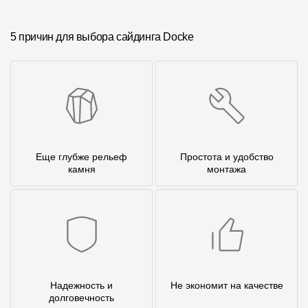
5 причин для выбора сайдинга Docke
Еще глубже рельеф
Простота и удобство
камня
монтажа
Надежность и
Не экономит на качестве
долговечность