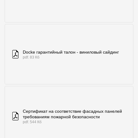
Docke гарантийный талон - виниловый сайдинг
pdf. 83 Кб
Сертификат на соответствие фасадных панелей
требованиям пожарной безопасности
pdf. 544 Кб