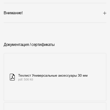
Внимание!
Документация / сертификаты
Техлист Универсальные аксессуары 30 мм
pdf. 506 Кб