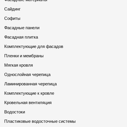
Сайдинг
Софиты
Фасадные панели
Фасадная плитка
Комплектующие для фасадов
Пленки и мембраны
Мягкая кровля
Однослойная черепица
Ламинированная черепица
Комплектующие к кровле
Кровельная вентиляция
Водостоки
Пластиковые водосточные системы