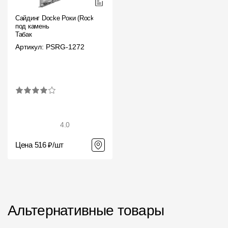
Сайдинг Docke Роки (Rocky)
под камень
Табак
Артикул: PSRG-1272
4.0
Цена 516 ₽/шт
Альтернативные товары