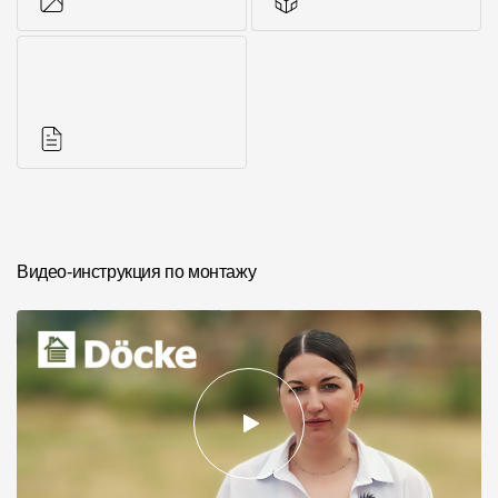
Фото объектов
Аксессуары для
серии
Инструкции
Видео-инструкция по монтажу