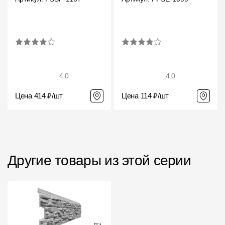
4.0
4.0
Цена 414 ₽/шт
Цена 114 ₽/шт
Другие товары из этой серии