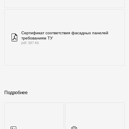
Сертификат соответствия фасадных панелей
требованиям ТУ
pdf. 387 Кб
Подробнее