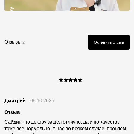
Отзывы
Оставить отзыв
2
Дмитрий
08.10.2025
Отзыв
Сайдинг по декору зашёл отлично, да и по качеству
тоже все нормально. У нас во всяком случае, проблем