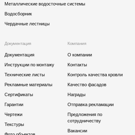
Металлические водосточные системы
Водосборник
Чердачные лестницы
Документация
Компания
Документация
О компании
Инструкции по монтажу
Контакты
Технические листы
Контроль качества кровли
Рекламные материалы
Качество фасадов
Сертификаты
Награды
Гарантии
Отправка рекламации
Чертежи
Предложения по
сотрудничеству
Текстуры
Вакансии
Фото объектов