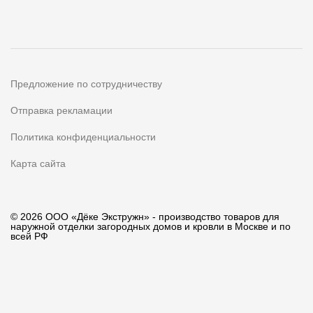
Предложение по сотрудничеству
Отправка рекламации
Политика конфиденциальности
Карта сайта
© 2026 ООО «Дёке Экстружн» - производство товаров для
наружной отделки загородных домов и кровли в Москве и по
всей РФ