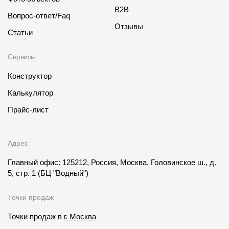
B2B
Вопрос-ответ/Faq
Отзывы
Статьи
Сервисы
Конструктор
Калькулятор
Прайс-лист
Адрес
Главный офис: 125212, Россия, Москва, Головинское ш., д.
5, стр. 1
(БЦ "Водный")
Точки продаж
Точки продаж в
г. Москва