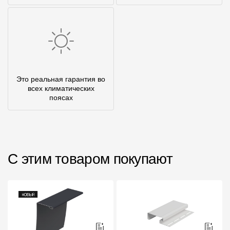
Это реальная гарантия во
всех климатических
поясах
С этим товаром покупают