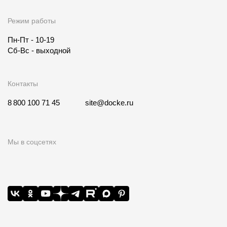
Режим работы
Пн-Пт - 10-19
Сб-Вс - выходной
Контакты
8 800 100 71 45
site@docke.ru
Мы в соцсетях