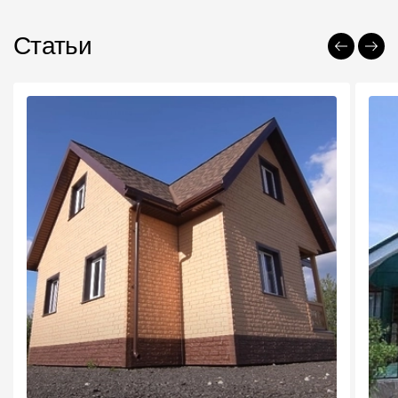
Статьи