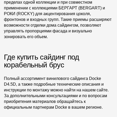
пределах одной коллекции и при совместном
применении с коллекциями БЕРГАРТ (BERGART) и
РОКИ (ROCKY) для акцентирования цоколя,
фронтонов и входных групп. Такие приемы расширяют
возможности отделки дома сайдингом, позволяют
управлять пропорциями фасада и визуально
зонировать его объем.
Где купить сайдинг под
корабельный брус
Полный ассортимент винилового сайдинга Docke
D4.5D, а также подробные технические описания и
инструкции по монтажу можно найти на нашем сайте.
За дополнительными консультациями и по вопросам
приобретения материалов обращайтесь к
официальным партнерам Docke в вашем регионе.