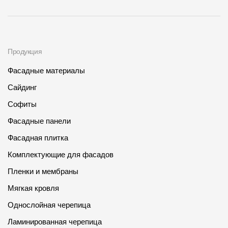
Продукция
Фасадные материалы
Сайдинг
Софиты
Фасадные панели
Фасадная плитка
Комплектующие для фасадов
Пленки и мембраны
Мягкая кровля
Однослойная черепица
Ламинированная черепица