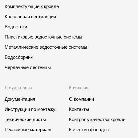
Комплектующие к кровле
Кровельная вентиляция
Водостоки
Пластиковые водосточные системы
Металлические водосточные системы
Водосборник
Чердачные лестницы
Документация
Компания
Документация
О компании
Инструкции по монтажу
Контакты
Технические листы
Контроль качества кровли
Рекламные материалы
Качество фасадов