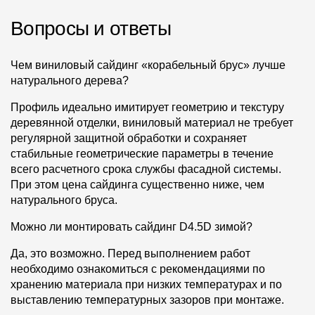
Вопросы и ответы
Чем виниловый сайдинг «корабельный брус» лучше
натурального дерева?
Профиль идеально имитирует геометрию и текстуру
деревянной отделки, виниловый материал не требует
регулярной защитной обработки и сохраняет
стабильные геометрические параметры в течение
всего расчетного срока службы фасадной системы.
При этом цена сайдинга существенно ниже, чем
натурального бруса.
Можно ли монтировать сайдинг D4.5D зимой?
Да, это возможно. Перед выполнением работ
необходимо ознакомиться с рекомендациями по
хранению материала при низких температурах и по
выставлению температурных зазоров при монтаже.