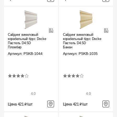
Сайдинг виниловый
Сайдинг виниловый
корабельный брус Docke
корабельный брус Docke
Пастель D4.5D
Пастель D4.5D
Пломбир
Банан
Артикул: PSKB-1044
Артикул: PSKB-1035
4.0
4.0
Цена 421 ₽/шт
Цена 421 ₽/шт