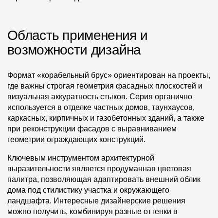
Область применения и
возможности дизайна
Формат «корабельный брус» ориентирован на проекты,
где важны строгая геометрия фасадных плоскостей и
визуальная аккуратность стыков. Серия органично
используется в отделке частных домов, таунхаусов,
каркасных, кирпичных и газобетонных зданий, а также
при реконструкции фасадов с выравниванием
геометрии ограждающих конструкций.
Ключевым инструментом архитектурной
выразительности является продуманная цветовая
палитра, позволяющая адаптировать внешний облик
дома под стилистику участка и окружающего
ландшафта. Интересные дизайнерские решения
можно получить, комбинируя разные оттенки в