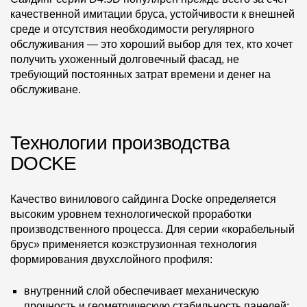
качественной имитации бруса, устойчивости к внешней
среде и отсутствия необходимости регулярного
обслуживания — это хороший выбор для тех, кто хочет
получить ухоженный долговечный фасад, не
требующий постоянных затрат времени и денег на
обслуживане.
Технологии производства
DOCKE
Качество винилового сайдинга Docke определяется
высоким уровнем технологической проработки
производственного процесса. Для серии «корабельный
брус» применяется коэкструзионная технология
формирования двухслойного профиля:
внутренний слой обеспечивает механическую
прочность и геометрическую стабильность панелей;