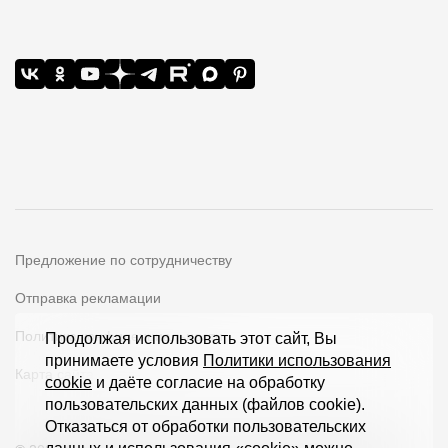
Предложение по сотрудничеству
Отправка рекламации
Политика конфиденциальности
Продолжая использовать этот сайт, Вы
принимаете условия
Политики использования
Карта сайта
cookie
и даёте согласие на обработку
пользовательских данных (файлов cookie).
Отказаться от обработки пользовательских