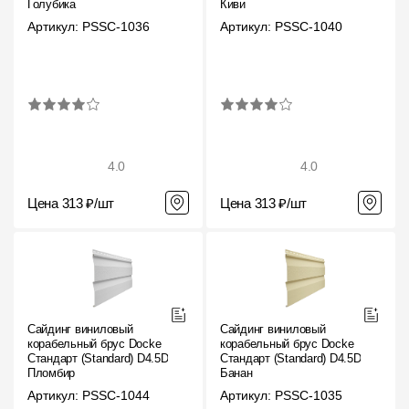
Голубика
Киви
Артикул: PSSC-1036
Артикул: PSSC-1040
4.0
4.0
Цена 313 ₽/шт
Цена 313 ₽/шт
Сайдинг виниловый
Сайдинг виниловый
корабельный брус Docke
корабельный брус Docke
Стандарт (Standard) D4.5D
Стандарт (Standard) D4.5D
Пломбир
Банан
Артикул: PSSC-1044
Артикул: PSSC-1035