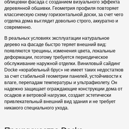
облицовки фасада с созданием визуального эффекта
деревянной обшивки. Геометрия профиля повторяет
классическую схему горизонтальной доски, за счет чего
отделка дома выглядит довольно строго, аккуратно и
современно.
В реальных условиях эксплуатации натуральное
дерево на фасаде быстро теряет внешний вид:
появляются трещины, изменения цвета, локальные
деформации, поэтому требуется периодическое
обслуживание наружной отделки. Виниловый сайдинг
Docke «корабельный брус» не имеет таких недостатков
за счет стабильной геометрии панелей, устойчивости к
влаге, перепадам температуры и ультрафиолету. Он
надежно защищает ограждающие конструкции дома от
осадков и ветровой нагрузки, создает эстетически
привлекательный внешний вид здания и не требует
никакого специального ухода.