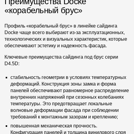
Преимущества Docke
«корабельный брус»
Профиль «корабельный брус» в линейке сайдинга
Docke чаще всего выбирают из-за эксплуатационных,
технологических и визуальных характеристик, которые
обеспечивают эстетику и надежность фасада.
Ключевые преимущества сайдинга под брус серии
D4.5D:
стабильность геометрии в условиях температурных
деформаций. Конструкция зоны замка и форма
панелей обеспечивают равномерное распределение
внутренних напряжений при сезонных колебаниях
температуры. Это предотвращает локальные
волновые деформации фасада при соблюдении
требований к монтажным зазорам и креплению;
повышенная механическая прочность.
Конфигурация панелей и толщина винилового слоя