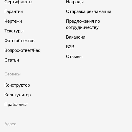
Сертификаты
Награды
Гарантии
Отправка рекламации
Чертежи
Предложения по
сотрудничеству
Текстуры
Вакансии
Фото объектов
B2B
Вопрос-ответ/Faq
Отзывы
Статьи
Сервисы
Конструктор
Калькулятор
Прайс-лист
Адрес