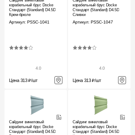
Сайдинг виниловый
Сайдинг виниловый
корабельный брус Docke
корабельный брус Docke
Стандарт (Standard) D4.5D
Стандарт (Standard) D4.5D
Крем-брюле
Сливки
Артикул: PSSC-1041
Артикул: PSSC-1047
4.0
4.0
Цена 313 ₽/шт
Цена 313 ₽/шт
Сайдинг виниловый
Сайдинг виниловый
корабельный брус Docke
корабельный брус Docke
Стандарт (Standard) D4.5D
Стандарт (Standard) D4.5D