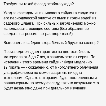
Требует ли такой фасад особого ухода?
Уход за фасадом из винилового сайдинга сводится к
его периодической очистке от пыли и грязи водой из
садового шланга. При сильных загрязнениях можно
использовать моющие составы (без абразивных
средств и агрессивных растворителей).
Выгорает ли сайдинг «корабельный брус» на солнце?
Производитель дает гарантию на цветостойкость
материала от 3 до 7 лет, в зависимости от серии. По
истечении этого времени сайдинг будет медленно
выгорать — к сожалению, от многолетнего облучения
ультрафиолетом не может защитить ни одна
технология. Однако выгорание будет постепенным и
равномерным по всему фасаду, так что визуально это
будет незаметно даже при детальном изучении.