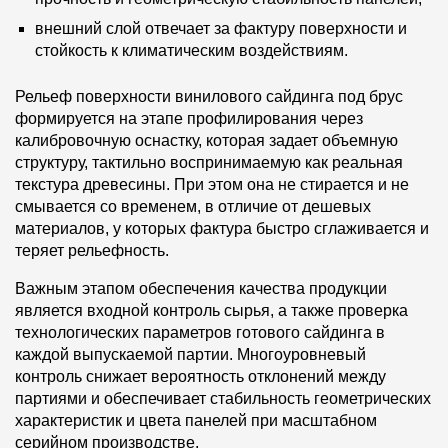
внешний слой отвечает за фактуру поверхности и
стойкость к климатическим воздействиям.
Рельеф поверхности винилового сайдинга под брус
формируется на этапе профилирования через
калибровочную оснастку, которая задает объемную
структуру, тактильно воспринимаемую как реальная
текстура древесины. При этом она не стирается и не
смывается со временем, в отличие от дешевых
материалов, у которых фактура быстро сглаживается и
теряет рельефность.
Важным этапом обеспечения качества продукции
является входной контроль сырья, а также проверка
технологических параметров готового сайдинга в
каждой выпускаемой партии. Многоуровневый
контроль снижает вероятность отклонений между
партиями и обеспечивает стабильность геометрических
характеристик и цвета панелей при масштабном
серийном производстве.