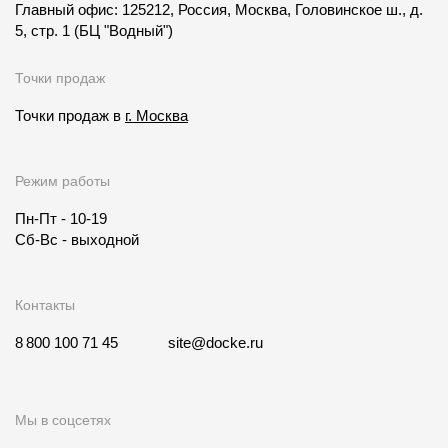
Главный офис: 125212, Россия, Москва, Головинское ш., д.
5, стр. 1
(БЦ "Водный")
Точки продаж
Точки продаж в
г. Москва
Режим работы
Пн-Пт - 10-19
Сб-Вс - выходной
Контакты
8 800 100 71 45
site@docke.ru
Мы в соцсетях