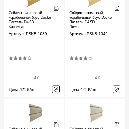
Сайдинг виниловый
Сайдинг виниловый
корабельный брус Docke
корабельный брус Docke
Пастель D4.5D
Пастель D4.5D
Карамель
Лимон
Артикул: PSKB-1039
Артикул: PSKB-1042
4.0
4.0
Цена 421 ₽/шт
Цена 421 ₽/шт