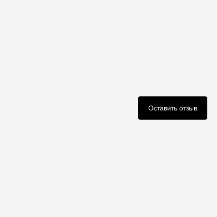
Оставить отзыв