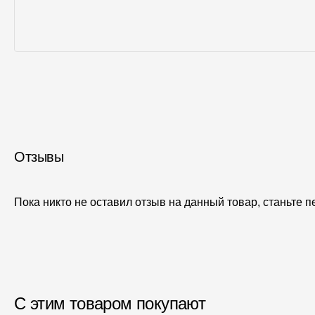
Отзывы
Пока никто не оставил отзыв на данный товар, станьте 
С этим товаром покупают