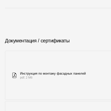
Документация / сертификаты
Инструкция по монтажу фасадных панелей
pdf. 2 Мб