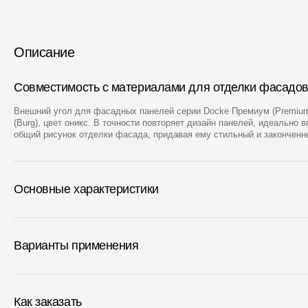
Описание
Совместимость с материалами для отделки фасадо
Внешний угол для фасадных панелей серии Docke Премиум (Premium
(Burg), цвет оникс. В точности повторяет дизайн панелей, идеально 
общий рисунок отделки фасада, придавая ему стильный и законченн
Основные характеристики
Варианты применения
Как заказать