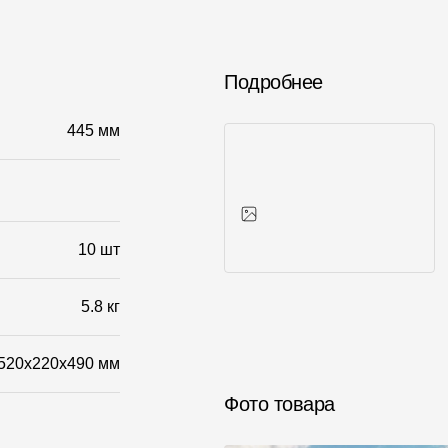
Подробнее
445 мм
10 шт
Фото объектов
5.8 кг
520x220x490 мм
Фото товара