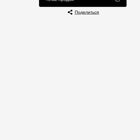
Отзывы
Поделиться