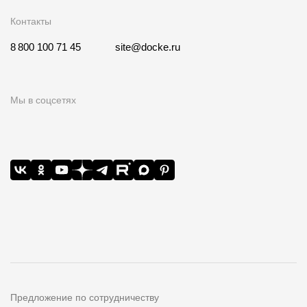
Контакты
8 800 100 71 45
site@docke.ru
Мы в соцсетях
Предложение по сотрудничеству