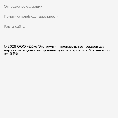
Отправка рекламации
Политика конфиденциальности
Карта сайта
© 2026 ООО «Дёке Экстружн» - производство товаров для
наружной отделки загородных домов и кровли в Москве и по
всей РФ