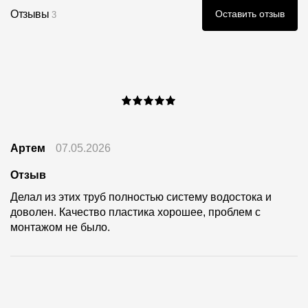
Отзывы
Оставить отзыв
3
Артем
07.05.2026
Отзыв
Делал из этих труб полностью систему водостока и
доволен. Качество пластика хорошее, проблем с
монтажом не было.