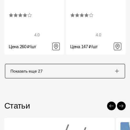
4.0
4.0
Цена 260 ₽/шт
Цена 147 ₽/шт
Показать еще
27
Статьи