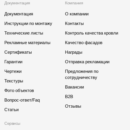
Документация
Компания
Документация
О компании
Инструкции по монтажу
Контакты
Технические листы
Контроль качества кровли
Рекламные материалы
Качество фасадов
Сертификаты
Награды
Гарантии
Отправка рекламации
Чертежи
Предложения по
сотрудничеству
Текстуры
Вакансии
Фото объектов
B2B
Вопрос-ответ/Faq
Отзывы
Статьи
Сервисы