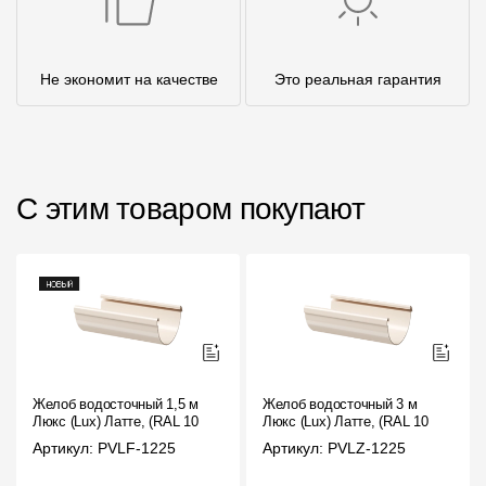
Не экономит на качестве
Это реальная гарантия
С этим товаром покупают
Желоб водосточный 1,5 м
Желоб водосточный 3 м
Люкс (Lux) Латте, (RAL 1015)
Люкс (Lux) Латте, (RAL 1015)
Артикул: PVLF-1225
Артикул: PVLZ-1225