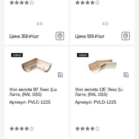
4.0
4.0
Цена 356 ₽/шт
Цена 926 ₽/шт
Угол желоба 90˚ Люкс (Lux)
Угол желоба 135˚ Люкс (Lux)
Латте, (RAL 1015)
Латте, (RAL 1015)
Артикул: PVLC-1225
Артикул: PVLD-1225