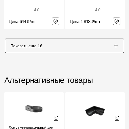
4.0
4.0
Цена 644 ₽/шт
Цена 1 818 ₽/шт
Показать еще
16
Альтернативные товары
Хомут универсальный для