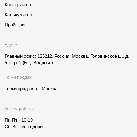
Конструктор
Калькулятор
Прайс-лист
Адрес
Главный офис: 125212, Россия, Москва, Головинское ш., д.
5, стр. 1
(БЦ "Водный")
Точки продаж
Точки продаж в
г. Москва
Режим работы
Пн-Пт - 10-19
Сб-Вс - выходной