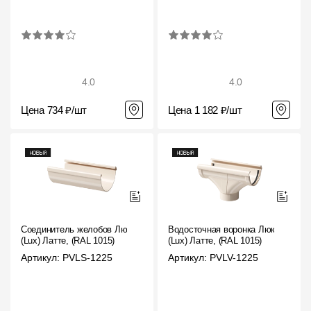
4.0
4.0
Цена 734 ₽/шт
Цена 1 182 ₽/шт
Соединитель желобов Люкс
Водосточная воронка Люкс
(Lux) Латте, (RAL 1015)
(Lux) Латте, (RAL 1015)
Артикул: PVLS-1225
Артикул: PVLV-1225