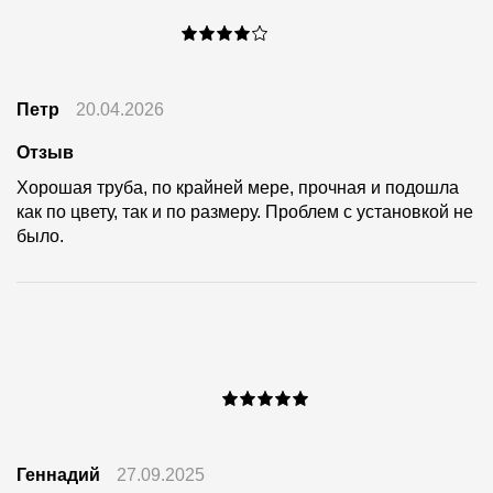
Петр
20.04.2026
Отзыв
Хорошая труба, по крайней мере, прочная и подошла
как по цвету, так и по размеру. Проблем с установкой не
было.
Геннадий
27.09.2025