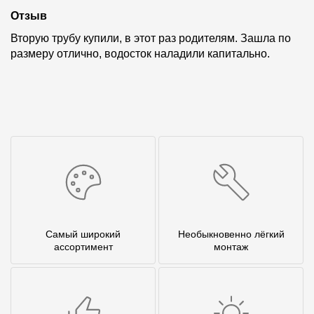
Отзыв
Вторую трубу купили, в этот раз родителям. Зашла по
размеру отлично, водосток наладили капитально.
Самый широкий
Необыкновенно лёгкий
ассортимент
монтаж