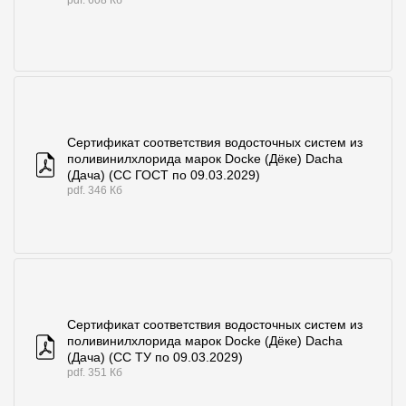
pdf. 608 Кб
Сертификат соответствия водосточных систем из
поливинилхлорида марок Docke (Дёке) Dacha
(Дача) (СС ГОСТ по 09.03.2029)
pdf. 346 Кб
Сертификат соответствия водосточных систем из
поливинилхлорида марок Docke (Дёке) Dacha
(Дача) (СС ТУ по 09.03.2029)
pdf. 351 Кб