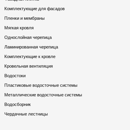
Комплектующие для фасадов
Пленки и мембраны
Мягкая кровля
Однослойная черепица
Ламинированная черепица
Комплектующие к кровле
Кровельная вентиляция
Водостоки
Пластиковые водосточные системы
Металлические водосточные системы
Водосборник
Чердачные лестницы