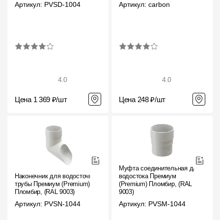
Артикул: PVSD-1004
Артикул: carbon
4.0
4.0
Цена 1 369 ₽/шт
Цена 248 ₽/шт
Муфта соединительная для
Наконечник для водосточной
водостока Премиум
трубы Премиум (Premium)
(Premium) Пломбир, (RAL
Пломбир, (RAL 9003)
9003)
Артикул: PVSN-1044
Артикул: PVSM-1044