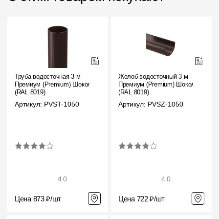
Труба водосточная 3 м
Желоб водосточный 3 м
Премиум (Premium) Шоколад,
Премиум (Premium) Шоколад,
(RAL 8019)
(RAL 8019)
Артикул: PVST-1050
Артикул: PVSZ-1050
4.0
4.0
Цена 873 ₽/шт
Цена 722 ₽/шт