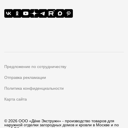
Предложение по сотрудничеству
Отправка рекламации
Политика конфиденциальности
Карта сайта
© 2026 ООО «Дёке Экстружн» - производство товаров для
наружной отделки загородных домов и кровли в Москве и по