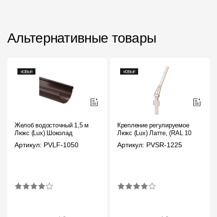
Альтернативные товары
Желоб водосточный 1,5 м
Крепление регулируемое
Люкс (Lux) Шоколад
Люкс (Lux) Латте, (RAL 1015)
Артикул: PVLF-1050
Артикул: PVSR-1225