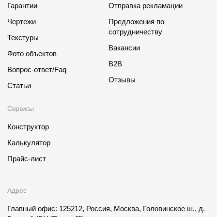
Гарантии
Отправка рекламации
Чертежи
Предложения по
сотрудничеству
Текстуры
Вакансии
Фото объектов
B2B
Вопрос-ответ/Faq
Отзывы
Статьи
Сервисы
Конструктор
Калькулятор
Прайс-лист
Адрес
Главный офис: 125212, Россия, Москва, Головинское ш., д.