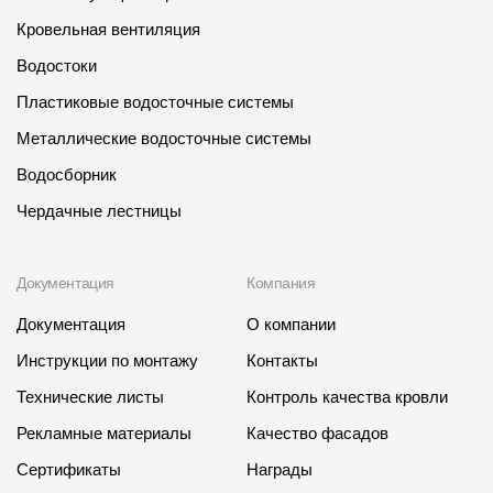
Кровельная вентиляция
Водостоки
Пластиковые водосточные системы
Металлические водосточные системы
Водосборник
Чердачные лестницы
Документация
Компания
Документация
О компании
Инструкции по монтажу
Контакты
Технические листы
Контроль качества кровли
Рекламные материалы
Качество фасадов
Сертификаты
Награды