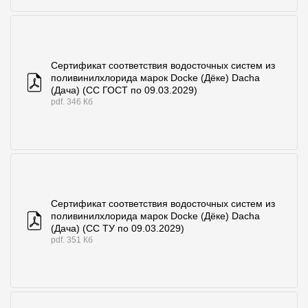
Сертификат соответствия водосточных систем из
поливинилхлорида марок Docke (Дёке) Dacha
(Дача) (СС ГОСТ по 09.03.2029)
pdf. 346 Кб
Сертификат соответствия водосточных систем из
поливинилхлорида марок Docke (Дёке) Dacha
(Дача) (СС ТУ по 09.03.2029)
pdf. 351 Кб