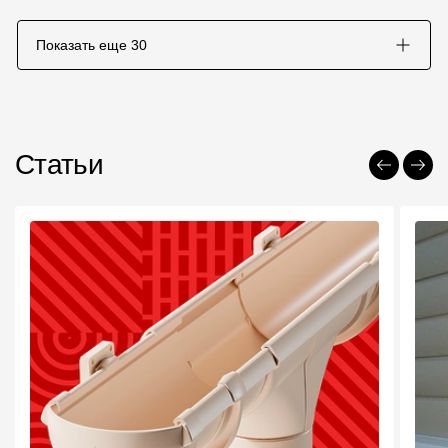
Показать еще
30
Статьи