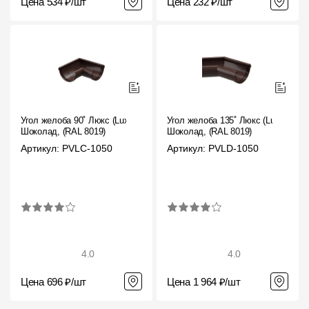
Цена 534 ₽/шт
Цена 232 ₽/шт
Угол желоба 90˚ Люкс (Lux)
Угол желоба 135˚ Люкс (Lux)
Шоколад, (RAL 8019)
Шоколад, (RAL 8019)
Артикул: PVLC-1050
Артикул: PVLD-1050
4.0
4.0
Цена 696 ₽/шт
Цена 1 964 ₽/шт