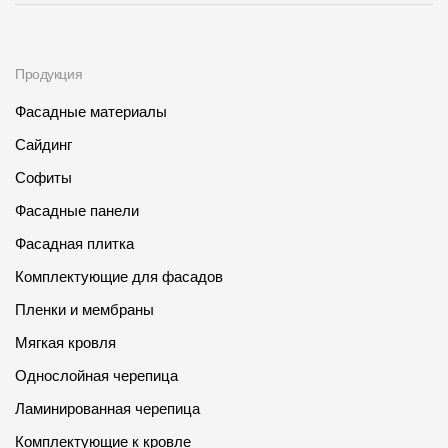
Продукция
Фасадные материалы
Сайдинг
Софиты
Фасадные панели
Фасадная плитка
Комплектующие для фасадов
Пленки и мембраны
Мягкая кровля
Однослойная черепица
Ламинированная черепица
Комплектующие к кровле