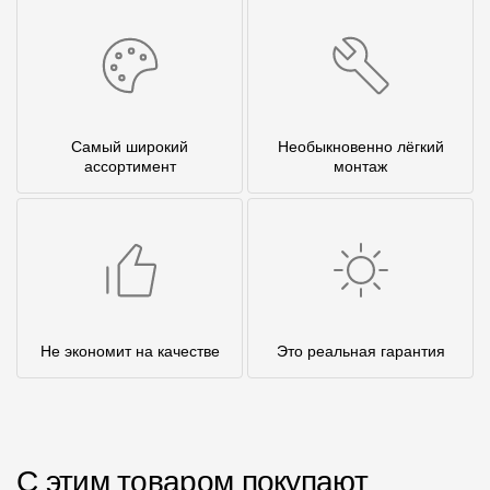
Самый широкий
Необыкновенно лёгкий
ассортимент
монтаж
Не экономит на качестве
Это реальная гарантия
С этим товаром покупают