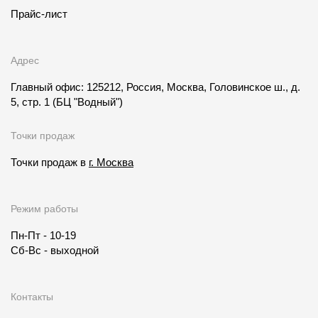
Прайс-лист
Адрес
Главный офис: 125212, Россия, Москва, Головинское ш., д.
5, стр. 1
(БЦ "Водный")
Точки продаж
Точки продаж в
г. Москва
Режим работы
Пн-Пт - 10-19
Сб-Вс - выходной
Контакты