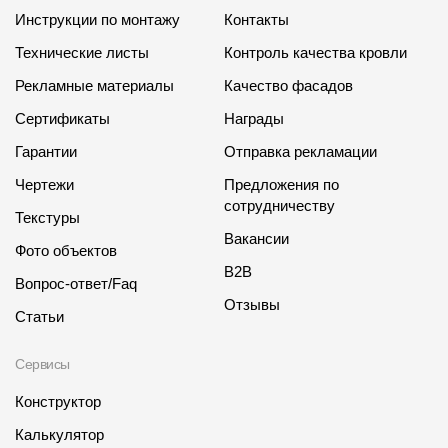
Инструкции по монтажу
Контакты
Технические листы
Контроль качества кровли
Рекламные материалы
Качество фасадов
Сертификаты
Награды
Гарантии
Отправка рекламации
Чертежи
Предложения по
сотрудничеству
Текстуры
Вакансии
Фото объектов
B2B
Вопрос-ответ/Faq
Отзывы
Статьи
Сервисы
Конструктор
Калькулятор