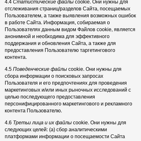
4.4
Статистические файлы
cookie. Они нужны для
отслеживания страниц/разделов Сайта, посещаемых
Пользователем, а также выявления возможных ошибок
в работе Сайта. Информация, собираемая о
Пользователях данным видом Файлов cookie, является
анонимной и необходима для эффективного
поддержания и обновления Сайта, а также для
предоставления Пользователю таргетингового
контента.
4.5
Поведенческие файлы
cookie. Они нужны для
сбора информации о поисковых запросах
Пользователя и его предпочтениях для проведения
маркетинговых и/или иных рыночных исследований с
целью последующего предоставления
персонифицированного маркетингового и рекламного
контента Пользователю.
4.6
Третьи лица и их файлы
cookie. Они нужны для
следующих целей: (а) сбор аналитическими
платформами информации о посещаемости Сайта