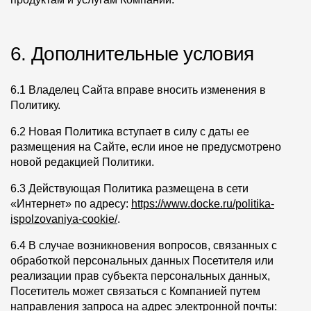
6. Дополнительные условия
6.1 Владелец Сайта вправе вносить изменения в
Политику.
6.2 Новая Политика вступает в силу с даты ее
размещения на Сайте, если иное не предусмотрено
новой редакцией Политики.
6.3 Действующая Политика размещена в сети
«Интернет» по адресу:
https://www.docke.ru/politika-
ispolzovaniya-cookie/
.
6.4 В случае возникновения вопросов, связанных с
обработкой персональных данных Посетителя или
реализации прав субъекта персональных данных,
Посетитель может связаться с Компанией путем
направления запроса на адрес электронной почты: