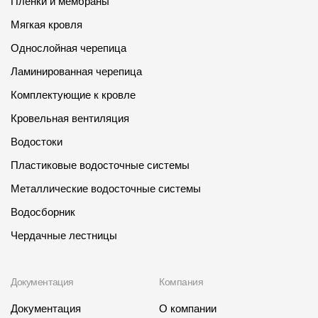
Пленки и мембраны
Мягкая кровля
Однослойная черепица
Ламинированная черепица
Комплектующие к кровле
Кровельная вентиляция
Водостоки
Пластиковые водосточные системы
Металлические водосточные системы
Водосборник
Чердачные лестницы
Документация
Компания
Документация
О компании