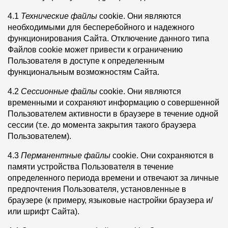
4.1
Технические файлы
cookie. Они являются
необходимыми для бесперебойного и надежного
функционирования Сайта. Отключение данного типа
Файлов cookie может привести к ограничению
Пользователя в доступе к определенным
функциональным возможностям Сайта.
4.2
Сессионные файлы
cookie. Они являются
временными и сохраняют информацию о совершенной
Пользователем активности в браузере в течение одной
сессии (т.е. до момента закрытия такого браузера
Пользователем).
4.3
Перманентные файлы
cookie. Они сохраняются в
памяти устройства Пользователя в течение
определенного периода времени и отвечают за личные
предпочтения Пользователя, установленные в
браузере (к примеру, языковые настройки браузера и/
или шрифт Сайта).