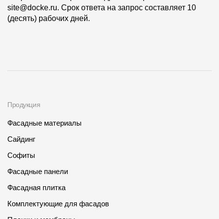
site@docke.ru. Срок ответа на запрос составляет 10
(десять) рабочих дней.
Продукция
Фасадные материалы
Сайдинг
Софиты
Фасадные панели
Фасадная плитка
Комплектующие для фасадов