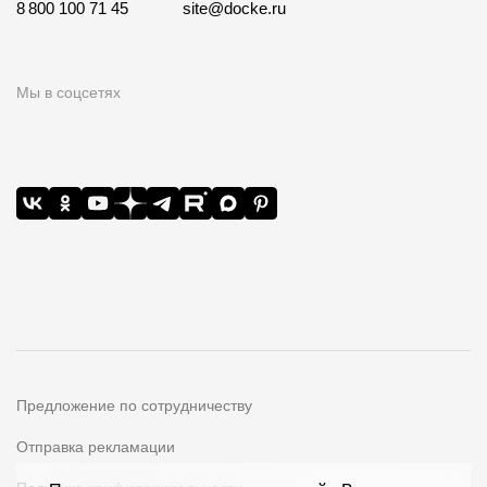
8 800 100 71 45
site@docke.ru
Мы в соцсетях
Предложение по сотрудничеству
Отправка рекламации