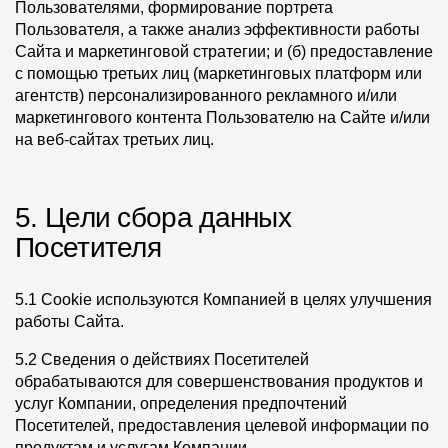
Пользователями, формирование портрета
Пользователя, а также анализ эффективности работы
Сайта и маркетинговой стратегии; и (б) предоставление
с помощью третьих лиц (маркетинговых платформ или
агентств) персонализированного рекламного и/или
маркетингового контента Пользователю на Сайте и/или
на веб-сайтах третьих лиц.
5. Цели сбора данных
Посетителя
5.1 Cookie используются Компанией в целях улучшения
работы Сайта.
5.2 Сведения о действиях Посетителей
обрабатываются для совершенствования продуктов и
услуг Компании, определения предпочтений
Посетителей, предоставления целевой информации по
продуктам и услугам Компании.