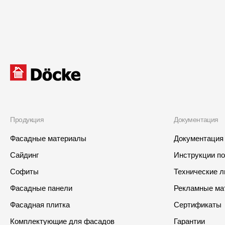
Продукция
Документация
Фасадные материалы
Документация
Сайдинг
Инструкции п
Софиты
Технические 
Фасадные панели
Рекламные ма
Фасадная плитка
Сертификаты
Комплектующие для фасадов
Гарантии