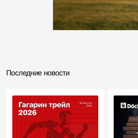
Последние новости