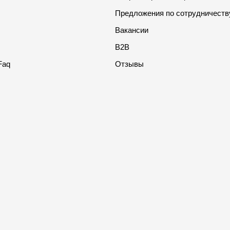
Предложения по сотрудничеств
Вакансии
B2B
Faq
Отзывы