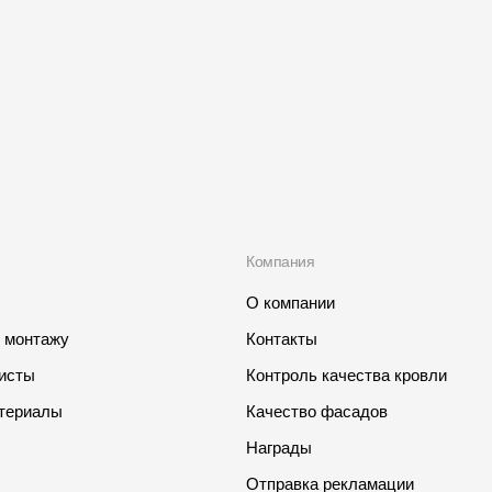
Компания
О компании
о монтажу
Контакты
листы
Контроль качества кровли
териалы
Качество фасадов
Награды
Отправка рекламации