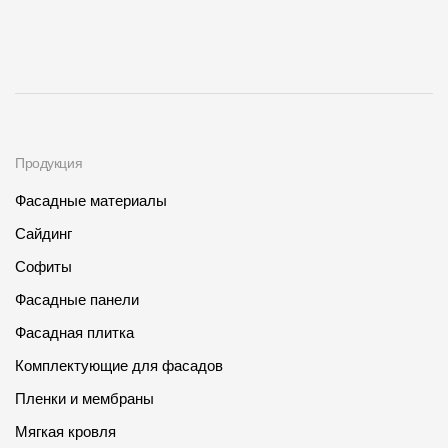
Продукция
Фасадные материалы
Сайдинг
Софиты
Фасадные панели
Фасадная плитка
Комплектующие для фасадов
Пленки и мембраны
Мягкая кровля