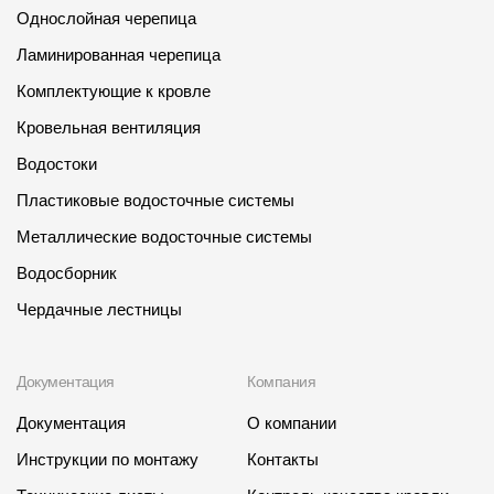
Однослойная черепица
Ламинированная черепица
Комплектующие к кровле
Кровельная вентиляция
Водостоки
Пластиковые водосточные системы
Металлические водосточные системы
Водосборник
Чердачные лестницы
Документация
Компания
Документация
О компании
Инструкции по монтажу
Контакты