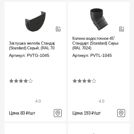
Колено водосточное 45˚
Заглушка желоба Стандарт
Стандарт (Standard) Серый,
(Standard) Серый, (RAL 7024)
(RAL 7024)
Артикул: PVTG-1045
Артикул: PVTL-1045
4.0
4.0
Цена 83 ₽/шт
Цена 193 ₽/шт