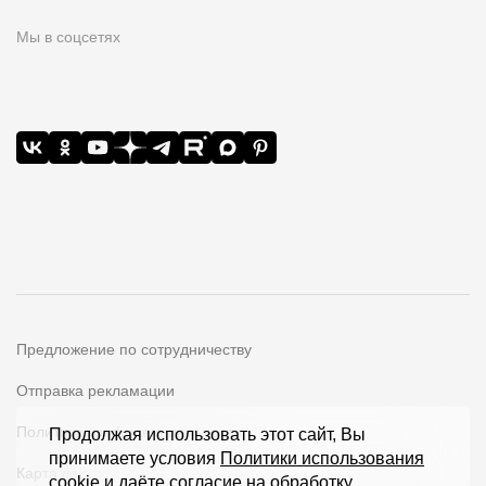
Мы в соцсетях
Предложение по сотрудничеству
Отправка рекламации
Политика конфиденциальности
Продолжая использовать этот сайт, Вы
принимаете условия
Политики использования
Карта сайта
cookie
и даёте согласие на обработку