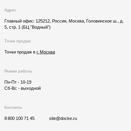
Адрес
Главный офис: 125212, Россия, Москва, Головинское ш., д.
5, стр. 1
(БЦ "Водный")
Точки продаж
Точки продаж в
г. Москва
Режим работы
Пн-Пт - 10-19
Сб-Вс - выходной
Контакты
8 800 100 71 45
site@docke.ru