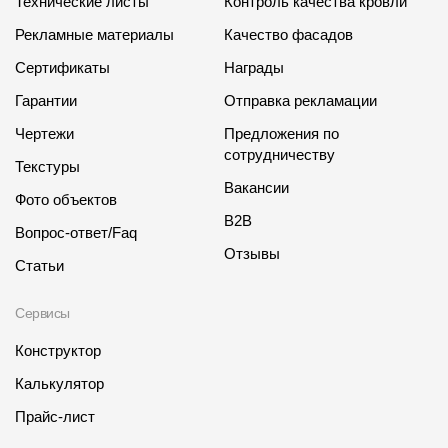
Технические листы
Контроль качества кровли
Рекламные материалы
Качество фасадов
Сертификаты
Награды
Гарантии
Отправка рекламации
Чертежи
Предложения по
сотрудничеству
Текстуры
Вакансии
Фото объектов
B2B
Вопрос-ответ/Faq
Отзывы
Статьи
Сервисы
Конструктор
Калькулятор
Прайс-лист