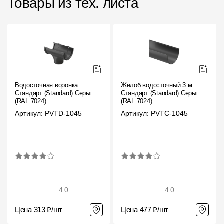
Товары из тех. листа
Водосточная воронка
Желоб водосточный 3 м
Стандарт (Standard) Серый,
Стандарт (Standard) Серый,
(RAL 7024)
(RAL 7024)
Артикул: PVTD-1045
Артикул: PVTC-1045
4.0
4.0
Цена 313 ₽/шт
Цена 477 ₽/шт