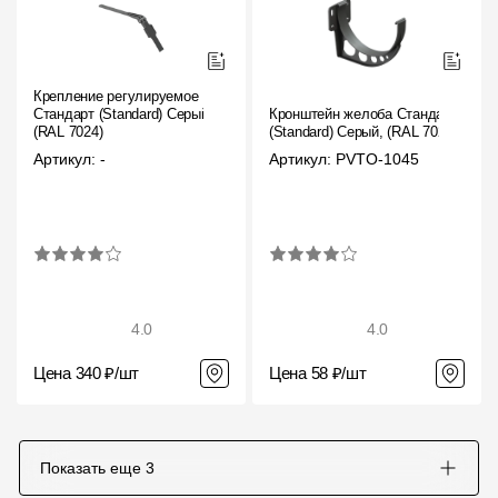
Крепление регулируемое
Стандарт (Standard) Серый,
Кронштейн желоба Стандарт
(RAL 7024)
(Standard) Серый, (RAL 7024)
Артикул: -
Артикул: PVTO-1045
4.0
4.0
Цена 340 ₽/шт
Цена 58 ₽/шт
Показать еще
3